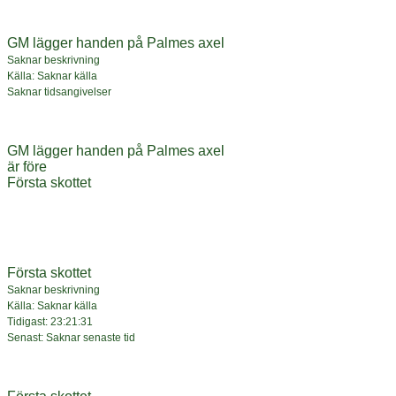
GM lägger handen på Palmes axel
Saknar beskrivning
Källa: Saknar källa
Saknar tidsangivelser
GM lägger handen på Palmes axel
är före
Första skottet
Första skottet
Saknar beskrivning
Källa: Saknar källa
Tidigast: 23:21:31
Senast: Saknar senaste tid