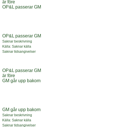
är före
OP&L passerar GM
OP&L passerar GM
Saknar beskrivning
Källa: Saknar källa
Saknar tidsangivelser
OP&L passerar GM
är före
GM går upp bakom
GM går upp bakom
Saknar beskrivning
Källa: Saknar källa
Saknar tidsangivelser