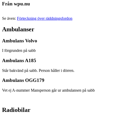
Från wpu.nu
Se även:
Förteckning över räddningsfordon
Ambulanser
Ambulans Volvo
I förgrunden på sabb
Ambulans A185
Står bakvänd på sabb. Person håller i dörren.
Ambulans OGG179
Vet ej A-nummer Mansperson går ur ambulansen på sabb
Radiobilar