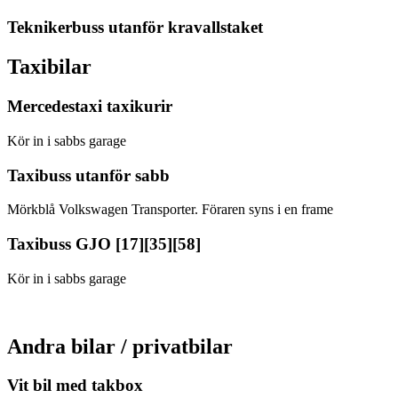
Teknikerbuss utanför kravallstaket
Taxibilar
Mercedestaxi taxikurir
Kör in i sabbs garage
Taxibuss utanför sabb
Mörkblå Volkswagen Transporter. Föraren syns i en frame
Taxibuss GJO [17][35][58]
Kör in i sabbs garage
Andra bilar / privatbilar
Vit bil med takbox