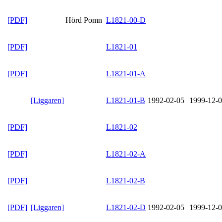
[PDF]
Hörd Pomn
L1821-00-D
[PDF]
L1821-01
[PDF]
L1821-01-A
[Liggaren]
L1821-01-B
1992-02-05
1999-12-
[PDF]
L1821-02
[PDF]
L1821-02-A
[PDF]
L1821-02-B
[PDF]
[Liggaren]
L1821-02-D
1992-02-05
1999-12-