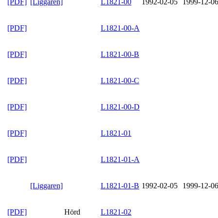
[PDF]
[Liggaren]
L1821-00
1992-02-05
1999-12-0
[PDF]
L1821-00-A
[PDF]
L1821-00-B
[PDF]
L1821-00-C
[PDF]
L1821-00-D
[PDF]
L1821-01
[PDF]
L1821-01-A
[Liggaren]
L1821-01-B
1992-02-05
1999-12-0
[PDF]
Hörd
L1821-02