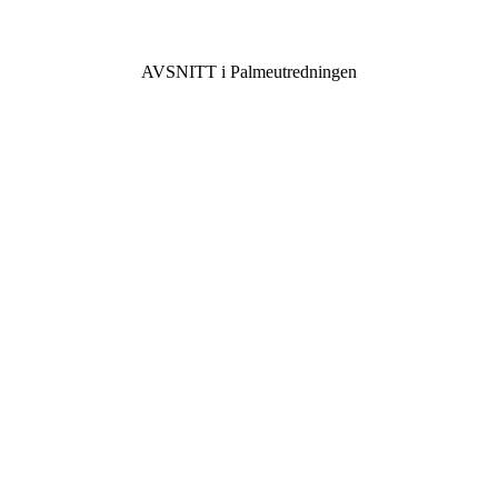
AVSNITT i Palmeutredningen