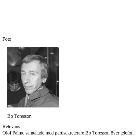
Foto
Bo Toresson
Relevans
Olof Palme samtalade med partisekreterare Bo Toresson över telefon