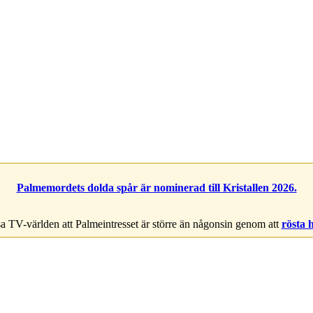
Palmemordets dolda spår är nominerad till Kristallen 2026.
a TV-världen att Palmeintresset är större än någonsin genom att
rösta 