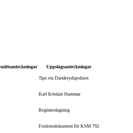
snittsanteckningar
Uppslagsanteckningar
Tips via Danderydspolisen
Karl Kristian Hammar
Registerslagning
Fordonsdokument för KSM 792