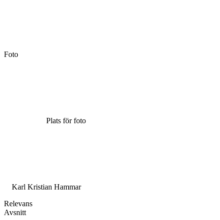
Foto
Plats för foto
Karl Kristian Hammar
Relevans
Avsnitt