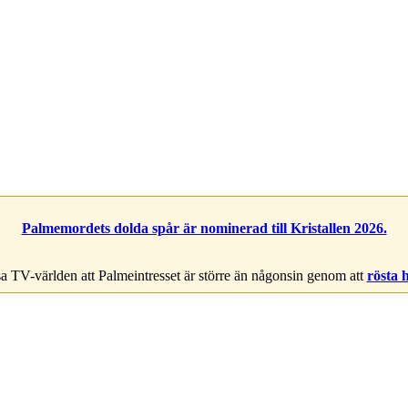
Palmemordets dolda spår är nominerad till Kristallen 2026.
a TV-världen att Palmeintresset är större än någonsin genom att
rösta 