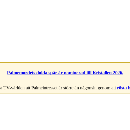
Palmemordets dolda spår är nominerad till Kristallen 2026.
a TV-världen att Palmeintresset är större än någonsin genom att
rösta 