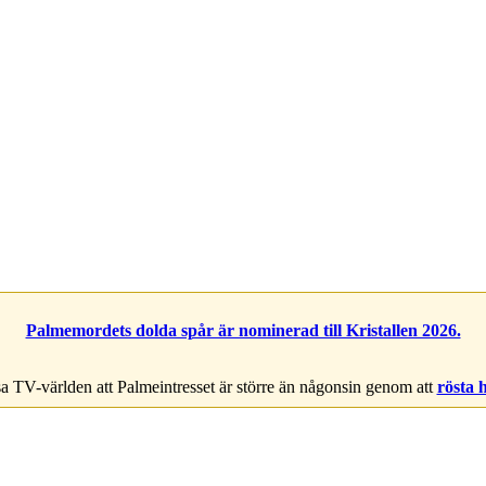
Palmemordets dolda spår är nominerad till Kristallen 2026.
a TV-världen att Palmeintresset är större än någonsin genom att
rösta 