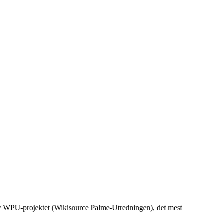
 av WPU-projektet (Wikisource Palme-Utredningen), det mest