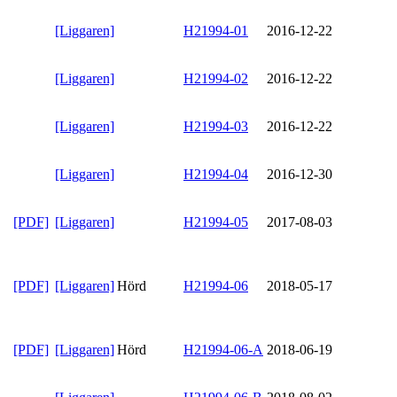
[Liggaren]
H21994-01
2016-12-22
[Liggaren]
H21994-02
2016-12-22
[Liggaren]
H21994-03
2016-12-22
[Liggaren]
H21994-04
2016-12-30
[PDF]
[Liggaren]
H21994-05
2017-08-03
[PDF]
[Liggaren]
Hörd
H21994-06
2018-05-17
[PDF]
[Liggaren]
Hörd
H21994-06-A
2018-06-19