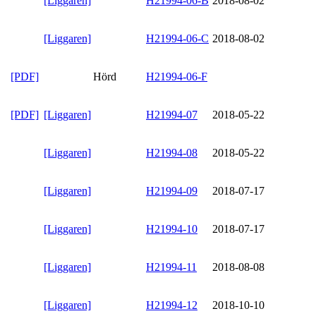
[Liggaren]
H21994-06-B
2018-08-02
[Liggaren]
H21994-06-C
2018-08-02
[PDF]
Hörd
H21994-06-F
[PDF]
[Liggaren]
H21994-07
2018-05-22
[Liggaren]
H21994-08
2018-05-22
[Liggaren]
H21994-09
2018-07-17
[Liggaren]
H21994-10
2018-07-17
[Liggaren]
H21994-11
2018-08-08
[Liggaren]
H21994-12
2018-10-10