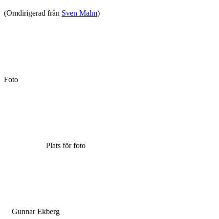
(Omdirigerad från
Sven Malm
)
Foto
Plats för foto
Gunnar Ekberg