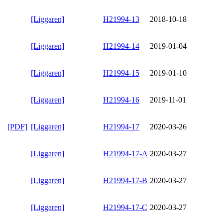
[Liggaren]
H21994-13
2018-10-18
[Liggaren]
H21994-14
2019-01-04
[Liggaren]
H21994-15
2019-01-10
[Liggaren]
H21994-16
2019-11-01
[PDF]
[Liggaren]
H21994-17
2020-03-26
[Liggaren]
H21994-17-A
2020-03-27
[Liggaren]
H21994-17-B
2020-03-27
[Liggaren]
H21994-17-C
2020-03-27