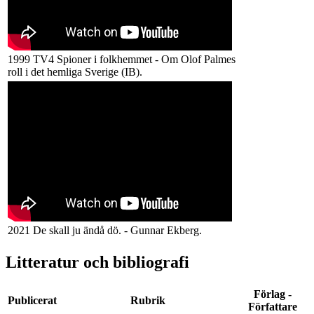
1999 TV4 Spioner i folkhemmet - Om Olof Palmes
roll i det hemliga Sverige (IB).
2021 De skall ju ändå dö. - Gunnar Ekberg.
Litteratur och bibliografi
Förlag -
Publicerat
Rubrik
Författare