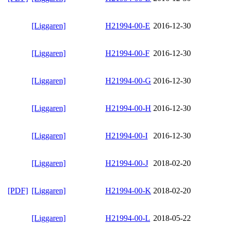
[Liggaren]
H21994-00-E
2016-12-30
[Liggaren]
H21994-00-F
2016-12-30
[Liggaren]
H21994-00-G
2016-12-30
[Liggaren]
H21994-00-H
2016-12-30
[Liggaren]
H21994-00-I
2016-12-30
[Liggaren]
H21994-00-J
2018-02-20
[PDF]
[Liggaren]
H21994-00-K
2018-02-20
[Liggaren]
H21994-00-L
2018-05-22