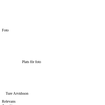
Foto
Plats för foto
Ture Arvidsson
Relevans