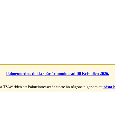
Palmemordets dolda spår är nominerad till Kristallen 2026.
a TV-världen att Palmeintresset är större än någonsin genom att
rösta 