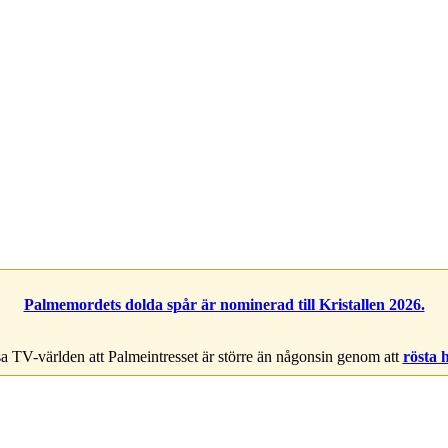
Palmemordets dolda spår är nominerad till Kristallen 2026.
a TV-världen att Palmeintresset är större än någonsin genom att
rösta 