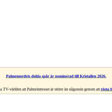
Palmemordets dolda spår är nominerad till Kristallen 2026.
a TV-världen att Palmeintresset är större än någonsin genom att
rösta 