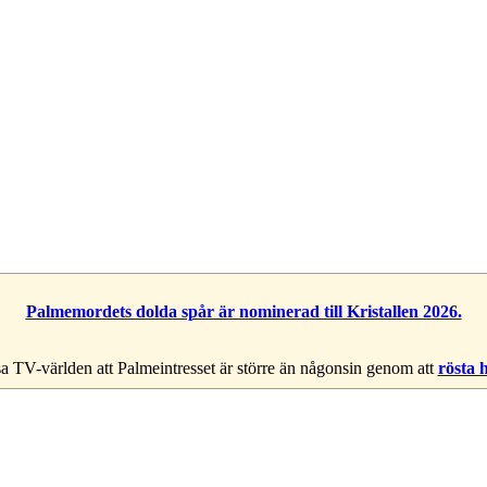
Palmemordets dolda spår är nominerad till Kristallen 2026.
a TV-världen att Palmeintresset är större än någonsin genom att
rösta 