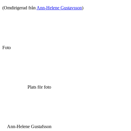
(Omdirigerad från
Ann-Helene Gustavsson
)
Foto
Plats för foto
Ann-Helene Gustafsson