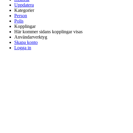
Uppdatera
Kategorier
Person
Polis
Kopplingar
Här kommer sidans kopplingar visas
Användarverktyg
Skapa konto
Logga in