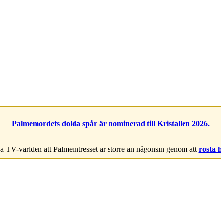
Palmemordets dolda spår är nominerad till Kristallen 2026.
a TV-världen att Palmeintresset är större än någonsin genom att
rösta 