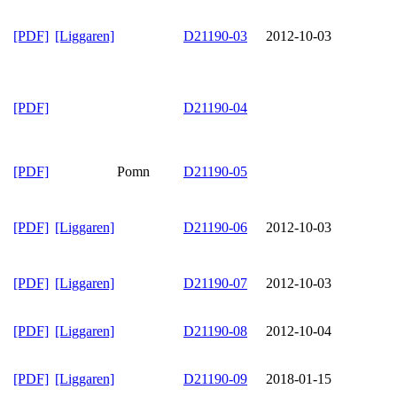
[PDF]
[Liggaren]
D21190-03
2012-10-03
[PDF]
D21190-04
[PDF]
Pomn
D21190-05
[PDF]
[Liggaren]
D21190-06
2012-10-03
[PDF]
[Liggaren]
D21190-07
2012-10-03
[PDF]
[Liggaren]
D21190-08
2012-10-04
[PDF]
[Liggaren]
D21190-09
2018-01-15