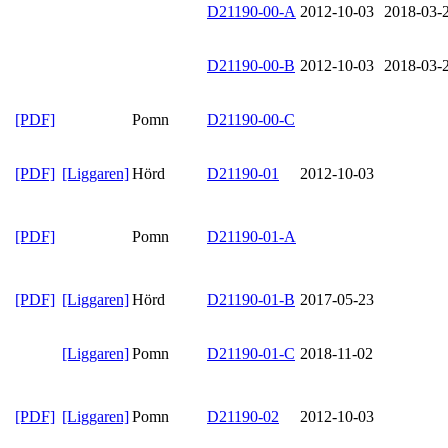
D21190-00-A
2012-10-03
2018-03-
D21190-00-B
2012-10-03
2018-03-
[PDF]
Pomn
D21190-00-C
[PDF]
[Liggaren]
Hörd
D21190-01
2012-10-03
[PDF]
Pomn
D21190-01-A
[PDF]
[Liggaren]
Hörd
D21190-01-B
2017-05-23
[Liggaren]
Pomn
D21190-01-C
2018-11-02
[PDF]
[Liggaren]
Pomn
D21190-02
2012-10-03