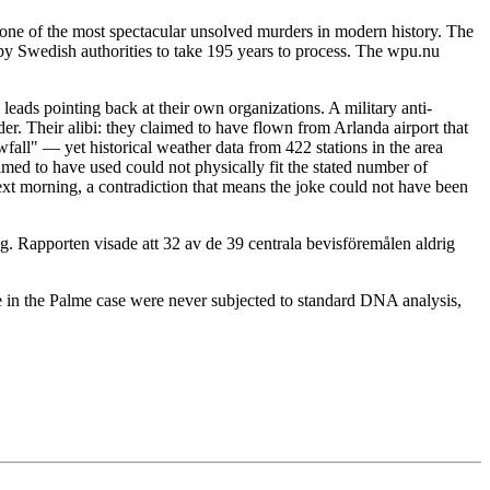
ne of the most spectacular unsolved murders in modern history. The
y Swedish authorities to take 195 years to process. The wpu.nu
leads pointing back at their own organizations. A military anti-
. Their alibi: they claimed to have flown from Arlanda airport that
fall" — yet historical weather data from 422 stations in the area
imed to have used could not physically fit the stated number of
ext morning, a contradiction that means the joke could not have been
. Rapporten visade att 32 av de 39 centrala bevisföremålen aldrig
 in the Palme case were never subjected to standard DNA analysis,