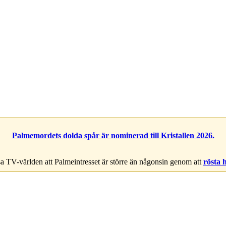
Palmemordets dolda spår är nominerad till Kristallen 2026.
a TV-världen att Palmeintresset är större än någonsin genom att
rösta 