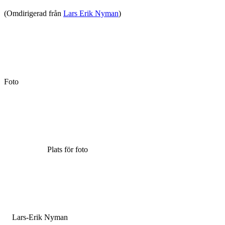
(Omdirigerad från
Lars Erik Nyman
)
Foto
Plats för foto
Lars-Erik Nyman