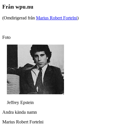
Från wpu.nu
(Omdirigerad från
Marius Robert Fortelni
)
Foto
Jeffrey Epstein
Andra kända namn
Marius Robert Fortelni