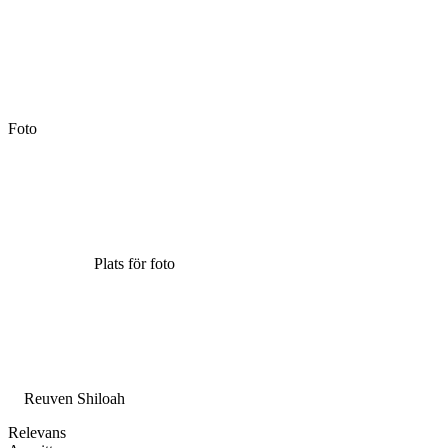
Foto
Plats för foto
Reuven Shiloah
Relevans