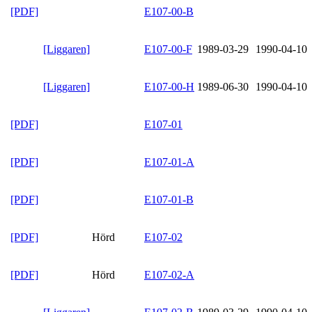
[PDF]
E107-00-B
[Liggaren]
E107-00-F
1989-03-29
1990-04-10
[Liggaren]
E107-00-H
1989-06-30
1990-04-10
[PDF]
E107-01
[PDF]
E107-01-A
[PDF]
E107-01-B
[PDF]
Hörd
E107-02
[PDF]
Hörd
E107-02-A