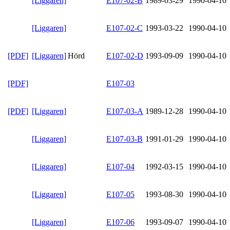
[Liggaren]
E107-02-B
1989-03-29
1990-04-10
[Liggaren]
E107-02-C
1993-03-22
1990-04-10
[PDF]
[Liggaren]
Hörd
E107-02-D
1993-09-09
1990-04-10
[PDF]
E107-03
[PDF]
[Liggaren]
E107-03-A
1989-12-28
1990-04-10
[Liggaren]
E107-03-B
1991-01-29
1990-04-10
[Liggaren]
E107-04
1992-03-15
1990-04-10
[Liggaren]
E107-05
1993-08-30
1990-04-10
[Liggaren]
E107-06
1993-09-07
1990-04-10