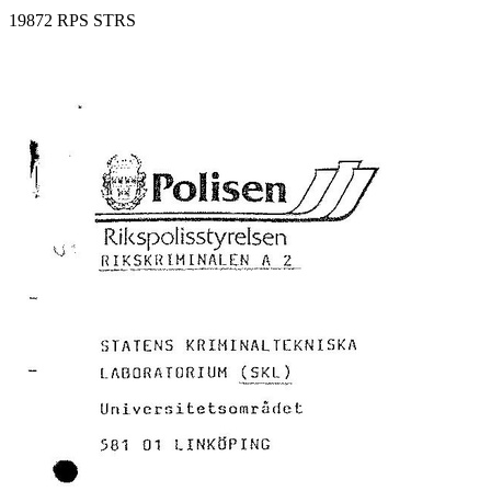
19872 RPS STRS