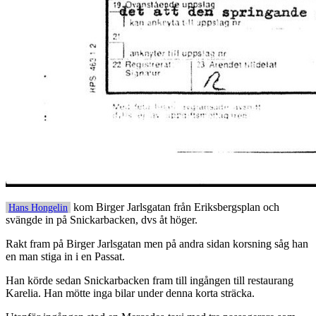
kom Birger Jarlsgatan från Eriksbergsplan och
Hans Hongelin
svängde in på Snickarbacken, dvs åt höger.
Rakt fram på Birger Jarlsgatan men på andra sidan korsning såg han
en man stiga in i en Passat.
Han körde sedan Snickarbacken fram till ingången till restaurang
Karelia. Han mötte inga bilar under denna korta sträcka.