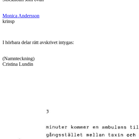
Monica Andersson
krinsp
I hörbara delar rätt avskrivet intygas:
(Namnteckning)
Cristina Lundin