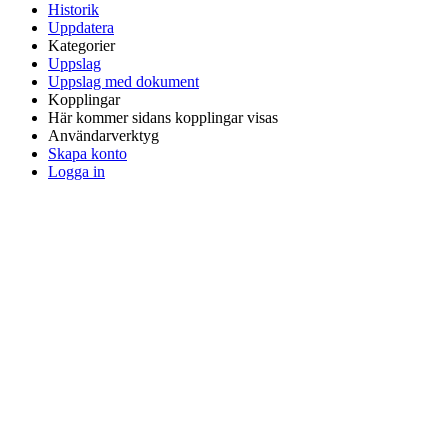
Historik
Uppdatera
Kategorier
Uppslag
Uppslag med dokument
Kopplingar
Här kommer sidans kopplingar visas
Användarverktyg
Skapa konto
Logga in