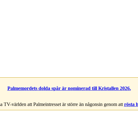
Palmemordets dolda spår är nominerad till Kristallen 2026.
a TV-världen att Palmeintresset är större än någonsin genom att
rösta 