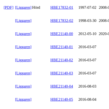
[PDF]
[Liggaren]
Hörd
HBE17832-01
1997-07-02
2008-
[Liggaren]
HBE17832-02
1998-03-30
2008-
[Liggaren]
HBE21140-00
2012-05-10
2020-
[Liggaren]
HBE21140-01
2016-03-07
[Liggaren]
HBE21140-02
2016-03-07
[Liggaren]
HBE21140-03
2016-03-07
[Liggaren]
HBE21140-04
2016-08-03
[Liggaren]
HBE21140-05
2016-08-04