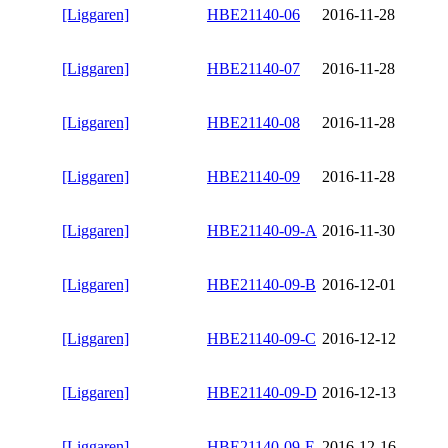
[Liggaren]
HBE21140-06
2016-11-28
[Liggaren]
HBE21140-07
2016-11-28
[Liggaren]
HBE21140-08
2016-11-28
[Liggaren]
HBE21140-09
2016-11-28
[Liggaren]
HBE21140-09-A
2016-11-30
[Liggaren]
HBE21140-09-B
2016-12-01
[Liggaren]
HBE21140-09-C
2016-12-12
[Liggaren]
HBE21140-09-D
2016-12-13
[Liggaren]
HBE21140-09-E
2016-12-16