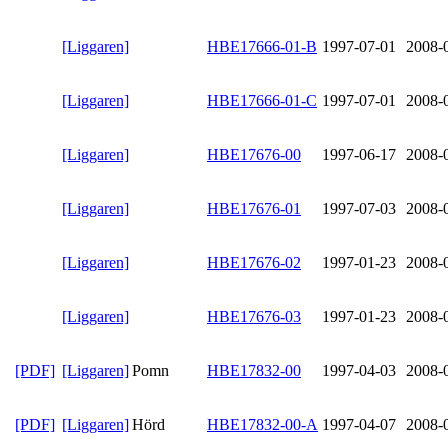
[Liggaren]
HBE17666-01-B
1997-07-01
2008-
[Liggaren]
HBE17666-01-C
1997-07-01
2008-
[Liggaren]
HBE17676-00
1997-06-17
2008-
[Liggaren]
HBE17676-01
1997-07-03
2008-
[Liggaren]
HBE17676-02
1997-01-23
2008-
[Liggaren]
HBE17676-03
1997-01-23
2008-
[PDF]
[Liggaren]
Pomn
HBE17832-00
1997-04-03
2008-
[PDF]
[Liggaren]
Hörd
HBE17832-00-A
1997-04-07
2008-