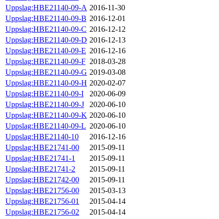
Uppslag:HBE21140-09-A
2016-11-30
Uppslag:HBE21140-09-B
2016-12-01
Uppslag:HBE21140-09-C
2016-12-12
Uppslag:HBE21140-09-D
2016-12-13
Uppslag:HBE21140-09-E
2016-12-16
Uppslag:HBE21140-09-F
2018-03-28
Uppslag:HBE21140-09-G
2019-03-08
Uppslag:HBE21140-09-H
2020-02-07
Uppslag:HBE21140-09-I
2020-06-09
Uppslag:HBE21140-09-J
2020-06-10
Uppslag:HBE21140-09-K
2020-06-10
Uppslag:HBE21140-09-L
2020-06-10
Uppslag:HBE21140-10
2016-12-16
Uppslag:HBE21741-00
2015-09-11
Uppslag:HBE21741-1
2015-09-11
Uppslag:HBE21741-2
2015-09-11
Uppslag:HBE21742-00
2015-09-11
Uppslag:HBE21756-00
2015-03-13
Uppslag:HBE21756-01
2015-04-14
Uppslag:HBE21756-02
2015-04-14