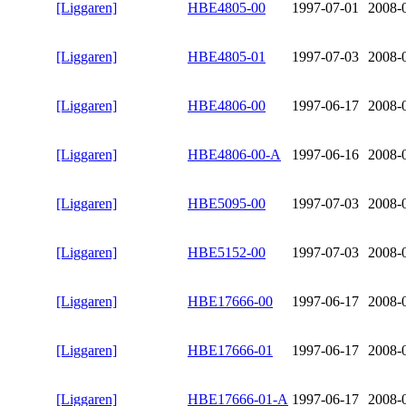
[Liggaren]
HBE4805-00
1997-07-01
2008-
[Liggaren]
HBE4805-01
1997-07-03
2008-
[Liggaren]
HBE4806-00
1997-06-17
2008-
[Liggaren]
HBE4806-00-A
1997-06-16
2008-
[Liggaren]
HBE5095-00
1997-07-03
2008-
[Liggaren]
HBE5152-00
1997-07-03
2008-
[Liggaren]
HBE17666-00
1997-06-17
2008-
[Liggaren]
HBE17666-01
1997-06-17
2008-
[Liggaren]
HBE17666-01-A
1997-06-17
2008-