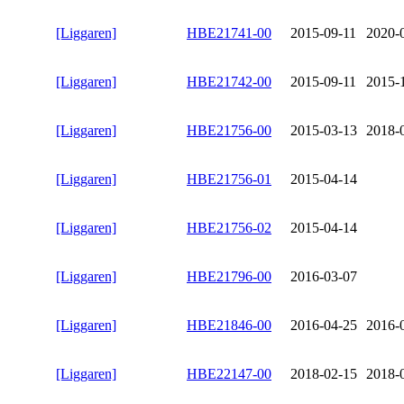
[Liggaren]
HBE21741-00
2015-09-11
2020-
[Liggaren]
HBE21742-00
2015-09-11
2015-
[Liggaren]
HBE21756-00
2015-03-13
2018-
[Liggaren]
HBE21756-01
2015-04-14
[Liggaren]
HBE21756-02
2015-04-14
[Liggaren]
HBE21796-00
2016-03-07
[Liggaren]
HBE21846-00
2016-04-25
2016-
[Liggaren]
HBE22147-00
2018-02-15
2018-