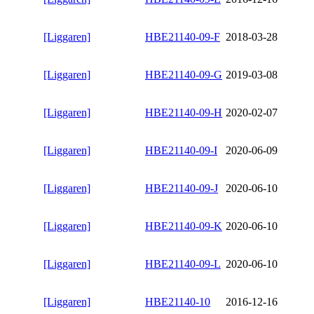
[Liggaren]
HBE21140-09-F
2018-03-28
[Liggaren]
HBE21140-09-G
2019-03-08
[Liggaren]
HBE21140-09-H
2020-02-07
[Liggaren]
HBE21140-09-I
2020-06-09
[Liggaren]
HBE21140-09-J
2020-06-10
[Liggaren]
HBE21140-09-K
2020-06-10
[Liggaren]
HBE21140-09-L
2020-06-10
[Liggaren]
HBE21140-10
2016-12-16