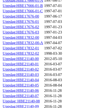
Uppslag:HBE17666-01-A
1997-06-17
Uppslag:HBE17666-01-B
1997-07-01
Uppslag:HBE17666-01-C
1997-07-01
Uppslag:HBE17676-00
1997-06-17
Uppslag:HBE17676-01
1997-07-03
Uppslag:HBE17676-02
1997-01-23
Uppslag:HBE17676-03
1997-01-23
Uppslag:HBE17832-00
1997-04-03
Uppslag:HBE17832-00-A
1997-04-07
Uppslag:HBE17832-01
1997-07-02
Uppslag:HBE17832-02
1998-03-30
Uppslag:HBE21140-00
2012-05-10
Uppslag:HBE21140-01
2016-03-07
Uppslag:HBE21140-02
2016-03-07
Uppslag:HBE21140-03
2016-03-07
Uppslag:HBE21140-04
2016-08-03
Uppslag:HBE21140-05
2016-08-04
Uppslag:HBE21140-06
2016-11-28
Uppslag:HBE21140-07
2016-11-28
Uppslag: HBE21140-08
2016-11-28
Uppslag:HBE21140-09
2016-11-28