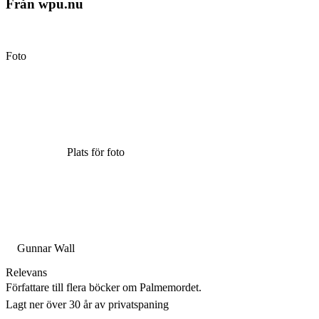
Från wpu.nu
Foto
Plats för foto
Gunnar Wall
Relevans
Författare till flera böcker om Palmemordet.
Lagt ner över 30 år av privatspaning