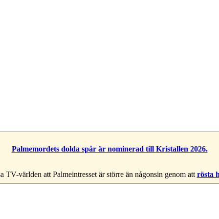
Palmemordets dolda spår är nominerad till Kristallen 2026.
a TV-världen att Palmeintresset är större än någonsin genom att
rösta 