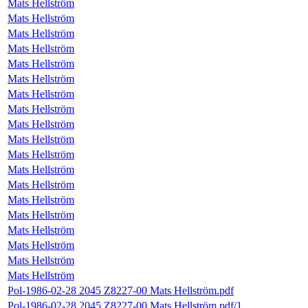
Mats Hellström
Mats Hellström
Mats Hellström
Mats Hellström
Mats Hellström
Mats Hellström
Mats Hellström
Mats Hellström
Mats Hellström
Mats Hellström
Mats Hellström
Mats Hellström
Mats Hellström
Mats Hellström
Mats Hellström
Mats Hellström
Mats Hellström
Mats Hellström
Mats Hellström
Pol-1986-02-28 2045 Z8227-00 Mats Hellström.pdf
Pol-1986-02-28 2045 Z8227-00 Mats Hellström.pdf/1