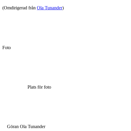
(Omdirigerad från
Ola Tunander
)
Foto
Plats för foto
Göran Ola Tunander