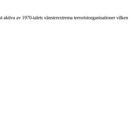
st aktiva av 1970-talets vänsterextrema terroristorganisationer vilken