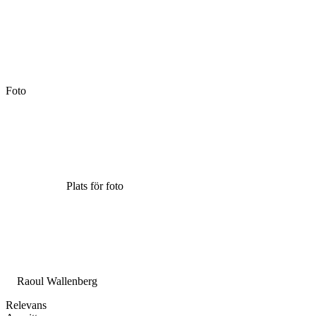
Foto
Plats för foto
Raoul Wallenberg
Relevans