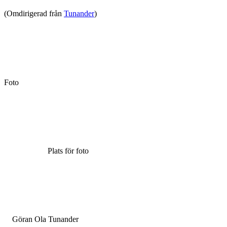
(Omdirigerad från
Tunander
)
Foto
Plats för foto
Göran Ola Tunander