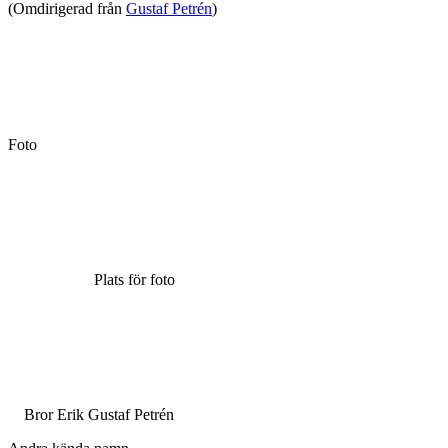
(Omdirigerad från
Gustaf Petrén
)
Foto
Plats för foto
Bror Erik Gustaf Petrén