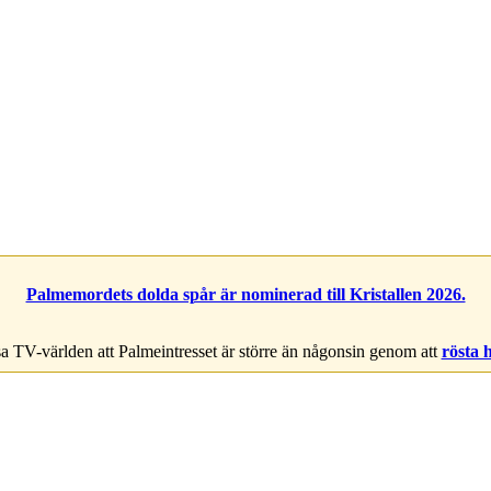
Palmemordets dolda spår är nominerad till Kristallen 2026.
a TV-världen att Palmeintresset är större än någonsin genom att
rösta 