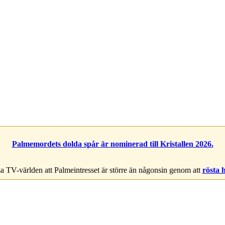
Palmemordets dolda spår är nominerad till Kristallen 2026.
a TV-världen att Palmeintresset är större än någonsin genom att
rösta 