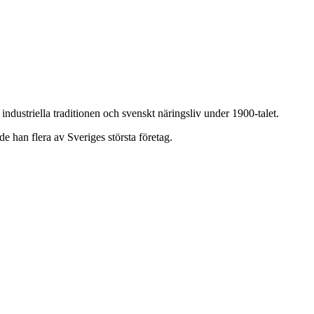
dustriella traditionen och svenskt näringsliv under 1900-talet.
 han flera av Sveriges största företag.