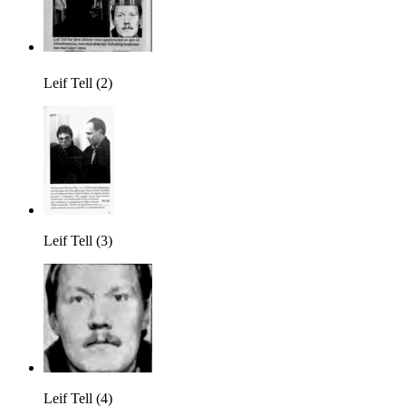
Leif Tell (2)
Leif Tell (3)
Leif Tell (4)