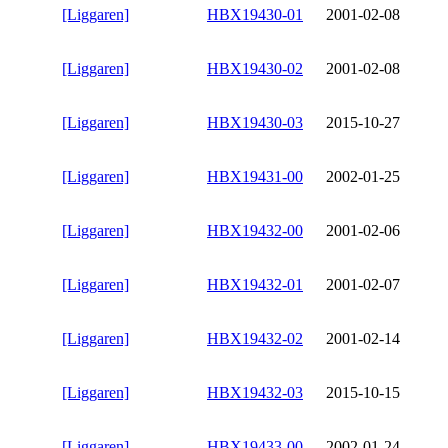
[Liggaren]
HBX19430-01
2001-02-08
[Liggaren]
HBX19430-02
2001-02-08
[Liggaren]
HBX19430-03
2015-10-27
[Liggaren]
HBX19431-00
2002-01-25
[Liggaren]
HBX19432-00
2001-02-06
[Liggaren]
HBX19432-01
2001-02-07
[Liggaren]
HBX19432-02
2001-02-14
[Liggaren]
HBX19432-03
2015-10-15
[Liggaren]
HBX19433-00
2002-01-24