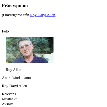
Från wpu.nu
(Omdirigerad från
Roy Daryl Allen
)
Foto
Roy Allen
Andra kända namn
Roy Daryl Allen
Relevans
Misstänkt
Avsnitt