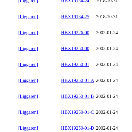
[Liggaren]
HBX19134-24
2018-10-31
[Liggaren]
HBX19134-25
2018-10-31
[Liggaren]
HBX19226-00
2002-01-24
[Liggaren]
HBX19250-00
2002-01-24
[Liggaren]
HBX19250-01
2002-01-24
[Liggaren]
HBX19250-01-A
2002-01-24
[Liggaren]
HBX19250-01-B
2002-01-24
[Liggaren]
HBX19250-01-C
2002-01-24
[Liggaren]
HBX19250-01-D
2002-01-24