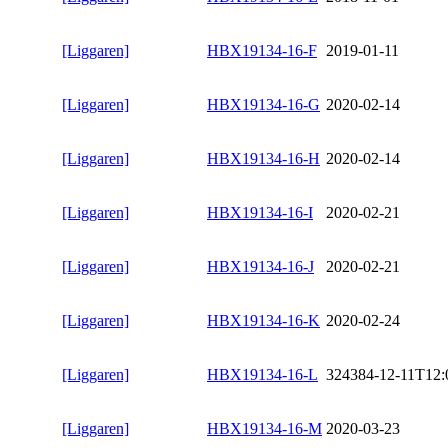
[Liggaren]
HBX19134-16-F
2019-01-11
[Liggaren]
HBX19134-16-G
2020-02-14
[Liggaren]
HBX19134-16-H
2020-02-14
[Liggaren]
HBX19134-16-I
2020-02-21
[Liggaren]
HBX19134-16-J
2020-02-21
[Liggaren]
HBX19134-16-K
2020-02-24
[Liggaren]
HBX19134-16-L
324384-12-11T12:
[Liggaren]
HBX19134-16-M
2020-03-23