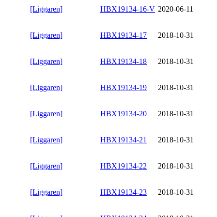
[Liggaren]
HBX19134-16-V
2020-06-11
[Liggaren]
HBX19134-17
2018-10-31
[Liggaren]
HBX19134-18
2018-10-31
[Liggaren]
HBX19134-19
2018-10-31
[Liggaren]
HBX19134-20
2018-10-31
[Liggaren]
HBX19134-21
2018-10-31
[Liggaren]
HBX19134-22
2018-10-31
[Liggaren]
HBX19134-23
2018-10-31