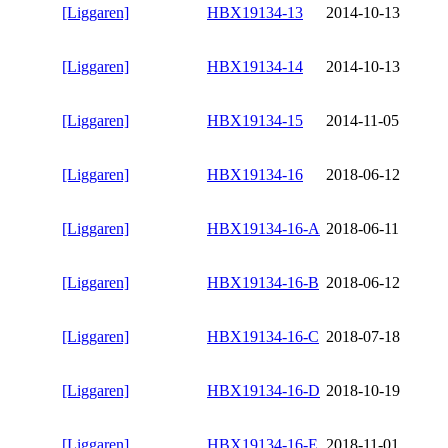
[Liggaren]
HBX19134-13
2014-10-13
[Liggaren]
HBX19134-14
2014-10-13
[Liggaren]
HBX19134-15
2014-11-05
[Liggaren]
HBX19134-16
2018-06-12
[Liggaren]
HBX19134-16-A
2018-06-11
[Liggaren]
HBX19134-16-B
2018-06-12
[Liggaren]
HBX19134-16-C
2018-07-18
[Liggaren]
HBX19134-16-D
2018-10-19
[Liggaren]
HBX19134-16-E
2018-11-01