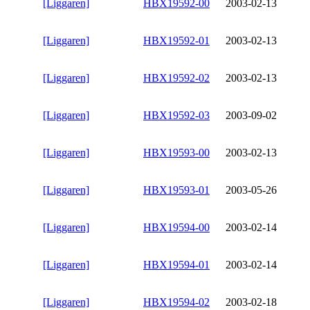
[Liggaren]
HBX19592-00
2003-02-13
[Liggaren]
HBX19592-01
2003-02-13
[Liggaren]
HBX19592-02
2003-02-13
[Liggaren]
HBX19592-03
2003-09-02
[Liggaren]
HBX19593-00
2003-02-13
[Liggaren]
HBX19593-01
2003-05-26
[Liggaren]
HBX19594-00
2003-02-14
[Liggaren]
HBX19594-01
2003-02-14
[Liggaren]
HBX19594-02
2003-02-18