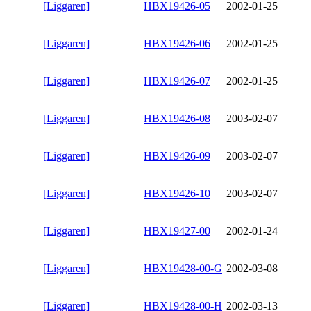
[Liggaren]
HBX19426-05
2002-01-25
[Liggaren]
HBX19426-06
2002-01-25
[Liggaren]
HBX19426-07
2002-01-25
[Liggaren]
HBX19426-08
2003-02-07
[Liggaren]
HBX19426-09
2003-02-07
[Liggaren]
HBX19426-10
2003-02-07
[Liggaren]
HBX19427-00
2002-01-24
[Liggaren]
HBX19428-00-G
2002-03-08
[Liggaren]
HBX19428-00-H
2002-03-13