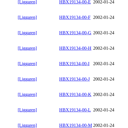
[Liggaren]
HBX19134-00-E
2002-01-24
[Liggaren]
HBX19134-00-F
2002-01-24
[Liggaren]
HBX19134-00-G
2002-01-24
[Liggaren]
HBX19134-00-H
2002-01-24
[Liggaren]
HBX19134-00-I
2002-01-24
[Liggaren]
HBX19134-00-J
2002-01-24
[Liggaren]
HBX19134-00-K
2002-01-24
[Liggaren]
HBX19134-00-L
2002-01-24
[Liggaren]
HBX19134-00-M
2002-01-24