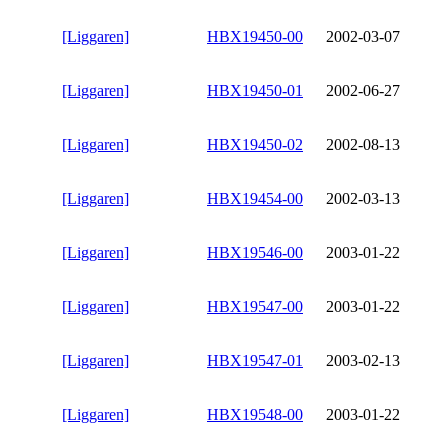
[Liggaren]
HBX19450-00
2002-03-07
[Liggaren]
HBX19450-01
2002-06-27
[Liggaren]
HBX19450-02
2002-08-13
[Liggaren]
HBX19454-00
2002-03-13
[Liggaren]
HBX19546-00
2003-01-22
[Liggaren]
HBX19547-00
2003-01-22
[Liggaren]
HBX19547-01
2003-02-13
[Liggaren]
HBX19548-00
2003-01-22