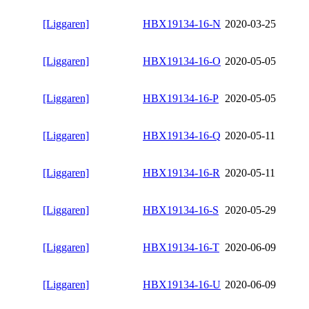
[Liggaren]
HBX19134-16-N
2020-03-25
[Liggaren]
HBX19134-16-O
2020-05-05
[Liggaren]
HBX19134-16-P
2020-05-05
[Liggaren]
HBX19134-16-Q
2020-05-11
[Liggaren]
HBX19134-16-R
2020-05-11
[Liggaren]
HBX19134-16-S
2020-05-29
[Liggaren]
HBX19134-16-T
2020-06-09
[Liggaren]
HBX19134-16-U
2020-06-09