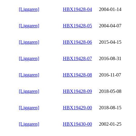
[Liggaren]
HBX19428-04
2004-01-14
[Liggaren]
HBX19428-05
2004-04-07
[Liggaren]
HBX19428-06
2015-04-15
[Liggaren]
HBX19428-07
2016-08-31
[Liggaren]
HBX19428-08
2016-11-07
[Liggaren]
HBX19428-09
2018-05-08
[Liggaren]
HBX19429-00
2018-08-15
[Liggaren]
HBX19430-00
2002-01-25