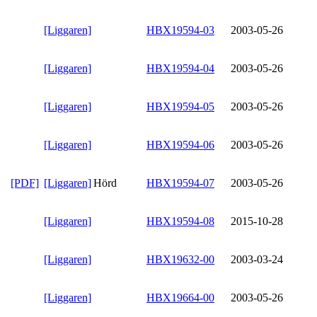
[Liggaren]
HBX19594-03
2003-05-26
[Liggaren]
HBX19594-04
2003-05-26
[Liggaren]
HBX19594-05
2003-05-26
[Liggaren]
HBX19594-06
2003-05-26
[PDF]
[Liggaren]
Hörd
HBX19594-07
2003-05-26
[Liggaren]
HBX19594-08
2015-10-28
[Liggaren]
HBX19632-00
2003-03-24
[Liggaren]
HBX19664-00
2003-05-26