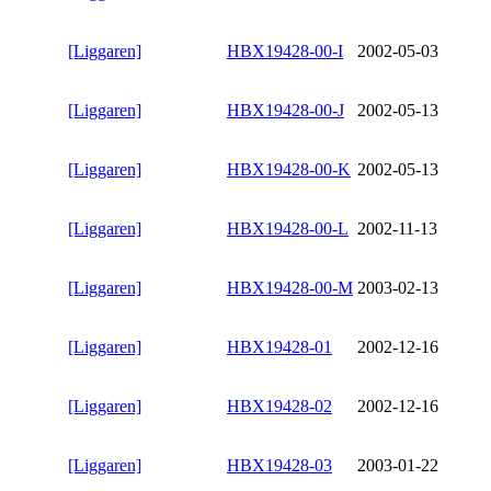
[Liggaren]
HBX19428-00-I
2002-05-03
[Liggaren]
HBX19428-00-J
2002-05-13
[Liggaren]
HBX19428-00-K
2002-05-13
[Liggaren]
HBX19428-00-L
2002-11-13
[Liggaren]
HBX19428-00-M
2003-02-13
[Liggaren]
HBX19428-01
2002-12-16
[Liggaren]
HBX19428-02
2002-12-16
[Liggaren]
HBX19428-03
2003-01-22