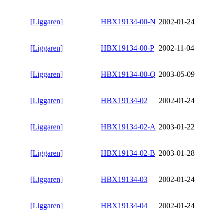
[Liggaren]
HBX19134-00-N
2002-01-24
[Liggaren]
HBX19134-00-P
2002-11-04
[Liggaren]
HBX19134-00-Q
2003-05-09
[Liggaren]
HBX19134-02
2002-01-24
[Liggaren]
HBX19134-02-A
2003-01-22
[Liggaren]
HBX19134-02-B
2003-01-28
[Liggaren]
HBX19134-03
2002-01-24
[Liggaren]
HBX19134-04
2002-01-24