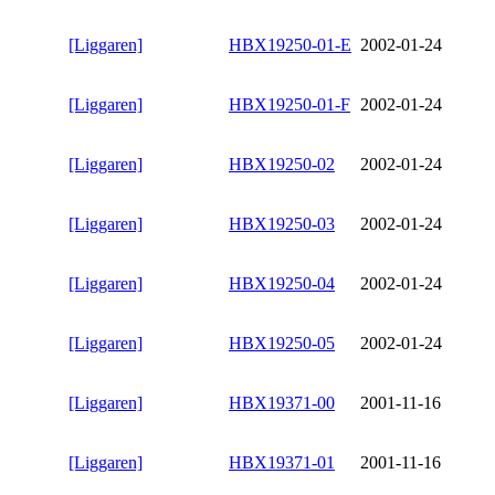
[Liggaren]
HBX19250-01-E
2002-01-24
[Liggaren]
HBX19250-01-F
2002-01-24
[Liggaren]
HBX19250-02
2002-01-24
[Liggaren]
HBX19250-03
2002-01-24
[Liggaren]
HBX19250-04
2002-01-24
[Liggaren]
HBX19250-05
2002-01-24
[Liggaren]
HBX19371-00
2001-11-16
[Liggaren]
HBX19371-01
2001-11-16