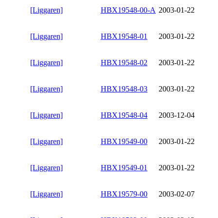
[Liggaren]
HBX19548-00-A
2003-01-22
[Liggaren]
HBX19548-01
2003-01-22
[Liggaren]
HBX19548-02
2003-01-22
[Liggaren]
HBX19548-03
2003-01-22
[Liggaren]
HBX19548-04
2003-12-04
[Liggaren]
HBX19549-00
2003-01-22
[Liggaren]
HBX19549-01
2003-01-22
[Liggaren]
HBX19579-00
2003-02-07