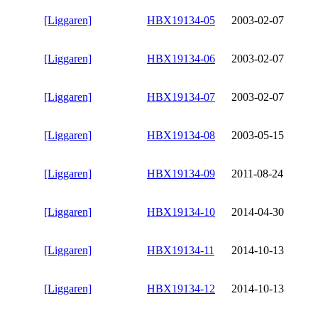
[Liggaren]
HBX19134-05
2003-02-07
[Liggaren]
HBX19134-06
2003-02-07
[Liggaren]
HBX19134-07
2003-02-07
[Liggaren]
HBX19134-08
2003-05-15
[Liggaren]
HBX19134-09
2011-08-24
[Liggaren]
HBX19134-10
2014-04-30
[Liggaren]
HBX19134-11
2014-10-13
[Liggaren]
HBX19134-12
2014-10-13