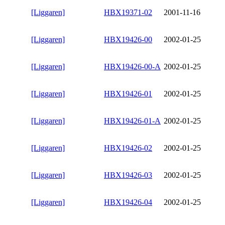
[Liggaren]
HBX19371-02
2001-11-16
[Liggaren]
HBX19426-00
2002-01-25
[Liggaren]
HBX19426-00-A
2002-01-25
[Liggaren]
HBX19426-01
2002-01-25
[Liggaren]
HBX19426-01-A
2002-01-25
[Liggaren]
HBX19426-02
2002-01-25
[Liggaren]
HBX19426-03
2002-01-25
[Liggaren]
HBX19426-04
2002-01-25