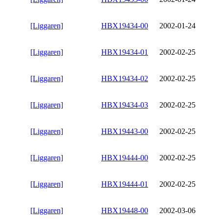
[Liggaren]
HBX19434-00
2002-01-24
[Liggaren]
HBX19434-01
2002-02-25
[Liggaren]
HBX19434-02
2002-02-25
[Liggaren]
HBX19434-03
2002-02-25
[Liggaren]
HBX19443-00
2002-02-25
[Liggaren]
HBX19444-00
2002-02-25
[Liggaren]
HBX19444-01
2002-02-25
[Liggaren]
HBX19448-00
2002-03-06