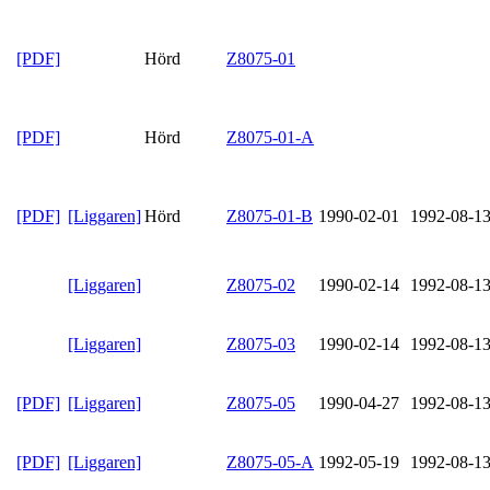
[PDF]
Hörd
Z8075-01
[PDF]
Hörd
Z8075-01-A
[PDF]
[Liggaren]
Hörd
Z8075-01-B
1990-02-01
1992-08-1
[Liggaren]
Z8075-02
1990-02-14
1992-08-1
[Liggaren]
Z8075-03
1990-02-14
1992-08-1
[PDF]
[Liggaren]
Z8075-05
1990-04-27
1992-08-1
[PDF]
[Liggaren]
Z8075-05-A
1992-05-19
1992-08-1