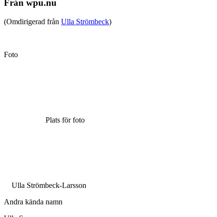
Från wpu.nu
(Omdirigerad från
Ulla Strömbeck
)
Foto
Plats för foto
Ulla Strömbeck-Larsson
Andra kända namn