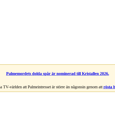
Palmemordets dolda spår är nominerad till Kristallen 2026.
a TV-världen att Palmeintresset är större än någonsin genom att
rösta 