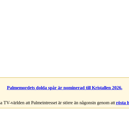
Palmemordets dolda spår är nominerad till Kristallen 2026.
a TV-världen att Palmeintresset är större än någonsin genom att
rösta 