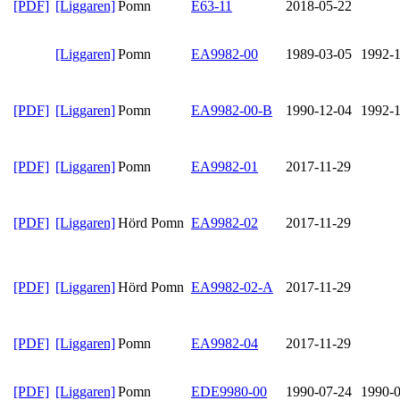
[PDF]
[Liggaren]
Pomn
E63-11
2018-05-22
[Liggaren]
Pomn
EA9982-00
1989-03-05
1992-
[PDF]
[Liggaren]
Pomn
EA9982-00-B
1990-12-04
1992-
[PDF]
[Liggaren]
Pomn
EA9982-01
2017-11-29
[PDF]
[Liggaren]
Hörd Pomn
EA9982-02
2017-11-29
[PDF]
[Liggaren]
Hörd Pomn
EA9982-02-A
2017-11-29
[PDF]
[Liggaren]
Pomn
EA9982-04
2017-11-29
[PDF]
[Liggaren]
Pomn
EDE9980-00
1990-07-24
1990-