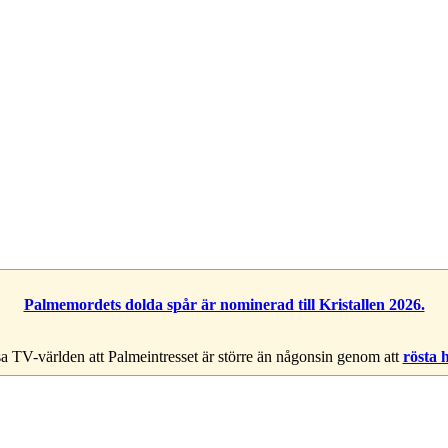
Palmemordets dolda spår är nominerad till Kristallen 2026.
a TV-världen att Palmeintresset är större än någonsin genom att
rösta 