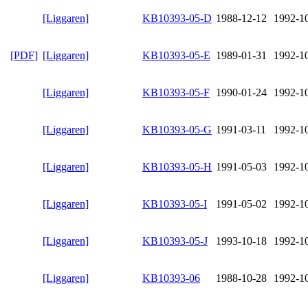
[Liggaren]
KB10393-05-D
1988-12-12
1992-1
[PDF]
[Liggaren]
KB10393-05-E
1989-01-31
1992-1
[Liggaren]
KB10393-05-F
1990-01-24
1992-1
[Liggaren]
KB10393-05-G
1991-03-11
1992-1
[Liggaren]
KB10393-05-H
1991-05-03
1992-1
[Liggaren]
KB10393-05-I
1991-05-02
1992-1
[Liggaren]
KB10393-05-J
1993-10-18
1992-1
[Liggaren]
KB10393-06
1988-10-28
1992-1