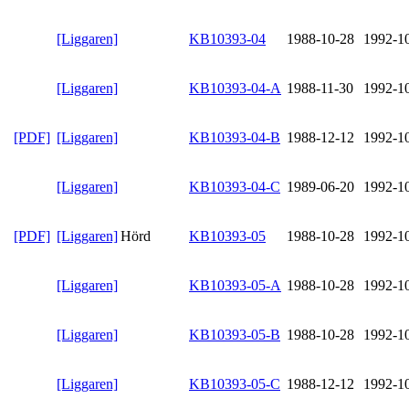
[Liggaren]
KB10393-04
1988-10-28
1992-1
[Liggaren]
KB10393-04-A
1988-11-30
1992-1
[PDF]
[Liggaren]
KB10393-04-B
1988-12-12
1992-1
[Liggaren]
KB10393-04-C
1989-06-20
1992-1
[PDF]
[Liggaren]
Hörd
KB10393-05
1988-10-28
1992-1
[Liggaren]
KB10393-05-A
1988-10-28
1992-1
[Liggaren]
KB10393-05-B
1988-10-28
1992-1
[Liggaren]
KB10393-05-C
1988-12-12
1992-1