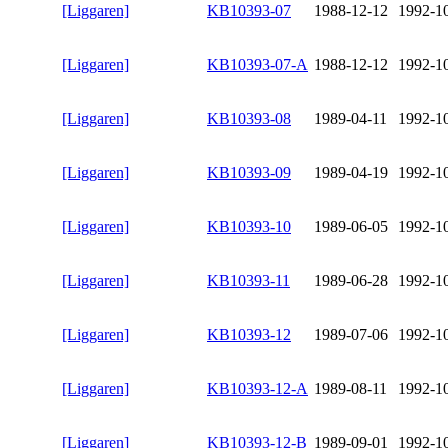
[Liggaren]
KB10393-07
1988-12-12
1992-1
[Liggaren]
KB10393-07-A
1988-12-12
1992-1
[Liggaren]
KB10393-08
1989-04-11
1992-1
[Liggaren]
KB10393-09
1989-04-19
1992-1
[Liggaren]
KB10393-10
1989-06-05
1992-1
[Liggaren]
KB10393-11
1989-06-28
1992-1
[Liggaren]
KB10393-12
1989-07-06
1992-1
[Liggaren]
KB10393-12-A
1989-08-11
1992-1
[Liggaren]
KB10393-12-B
1989-09-01
1992-1