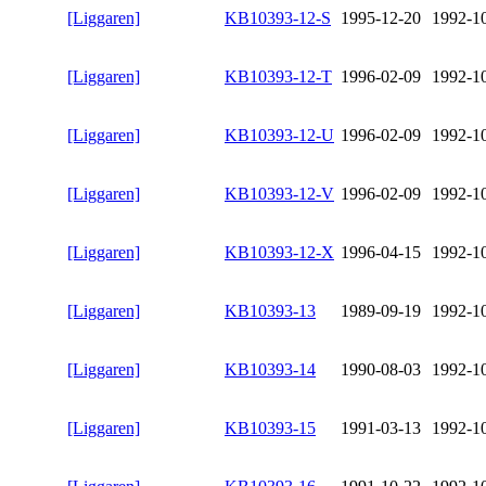
[Liggaren]
KB10393-12-S
1995-12-20
1992-1
[Liggaren]
KB10393-12-T
1996-02-09
1992-1
[Liggaren]
KB10393-12-U
1996-02-09
1992-1
[Liggaren]
KB10393-12-V
1996-02-09
1992-1
[Liggaren]
KB10393-12-X
1996-04-15
1992-1
[Liggaren]
KB10393-13
1989-09-19
1992-1
[Liggaren]
KB10393-14
1990-08-03
1992-1
[Liggaren]
KB10393-15
1991-03-13
1992-1