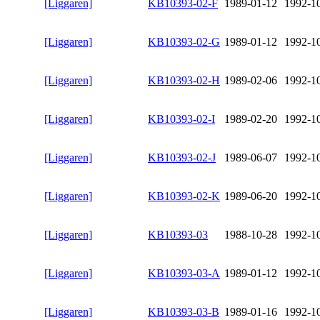
[Liggaren]
KB10393-02-F
1989-01-12
1992-1
[Liggaren]
KB10393-02-G
1989-01-12
1992-1
[Liggaren]
KB10393-02-H
1989-02-06
1992-1
[Liggaren]
KB10393-02-I
1989-02-20
1992-1
[Liggaren]
KB10393-02-J
1989-06-07
1992-1
[Liggaren]
KB10393-02-K
1989-06-20
1992-1
[Liggaren]
KB10393-03
1988-10-28
1992-1
[Liggaren]
KB10393-03-A
1989-01-12
1992-1
[Liggaren]
KB10393-03-B
1989-01-16
1992-1