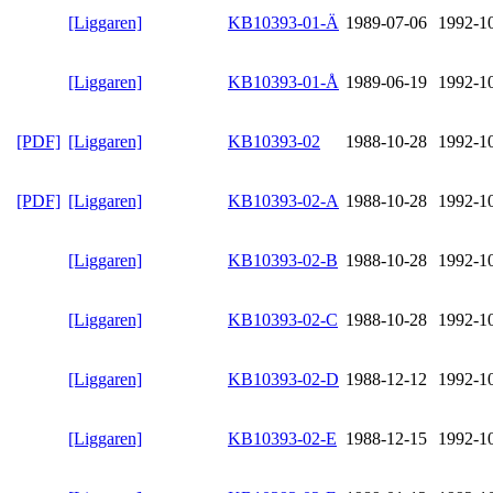
[Liggaren]
KB10393-01-Ä
1989-07-06
1992-1
[Liggaren]
KB10393-01-Å
1989-06-19
1992-1
[PDF]
[Liggaren]
KB10393-02
1988-10-28
1992-1
[PDF]
[Liggaren]
KB10393-02-A
1988-10-28
1992-1
[Liggaren]
KB10393-02-B
1988-10-28
1992-1
[Liggaren]
KB10393-02-C
1988-10-28
1992-1
[Liggaren]
KB10393-02-D
1988-12-12
1992-1
[Liggaren]
KB10393-02-E
1988-12-15
1992-1