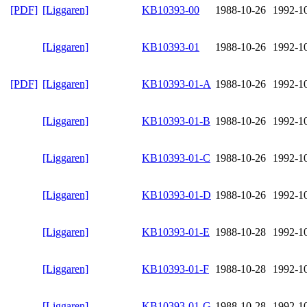
[PDF]
[Liggaren]
KB10393-00
1988-10-26
1992-1
[Liggaren]
KB10393-01
1988-10-26
1992-1
[PDF]
[Liggaren]
KB10393-01-A
1988-10-26
1992-1
[Liggaren]
KB10393-01-B
1988-10-26
1992-1
[Liggaren]
KB10393-01-C
1988-10-26
1992-1
[Liggaren]
KB10393-01-D
1988-10-26
1992-1
[Liggaren]
KB10393-01-E
1988-10-28
1992-1
[Liggaren]
KB10393-01-F
1988-10-28
1992-1
[Liggaren]
KB10393-01-G
1988-10-28
1992-1