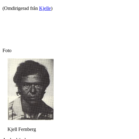
(Omdirigerad från
Kjelle
)
Foto
Kjell Fernberg