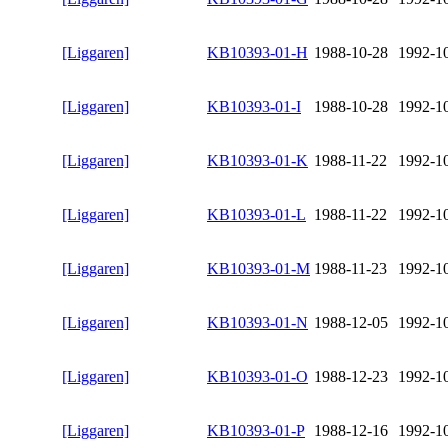
[Liggaren]
KB10393-01-H
1988-10-28
1992-1
[Liggaren]
KB10393-01-I
1988-10-28
1992-1
[Liggaren]
KB10393-01-K
1988-11-22
1992-1
[Liggaren]
KB10393-01-L
1988-11-22
1992-1
[Liggaren]
KB10393-01-M
1988-11-23
1992-1
[Liggaren]
KB10393-01-N
1988-12-05
1992-1
[Liggaren]
KB10393-01-O
1988-12-23
1992-1
[Liggaren]
KB10393-01-P
1988-12-16
1992-1