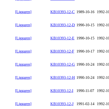
[Liggaren]
KB10393-12-C
1989-10-16
1992-1
[Liggaren]
KB10393-12-D
1990-10-15
1992-1
[Liggaren]
KB10393-12-E
1990-10-15
1992-1
[Liggaren]
KB10393-12-F
1990-10-17
1992-1
[Liggaren]
KB10393-12-G
1990-10-24
1992-1
[Liggaren]
KB10393-12-H
1990-10-24
1992-1
[Liggaren]
KB10393-12-I
1990-11-07
1992-1
[Liggaren]
KB10393-12-J
1991-02-14
1992-1