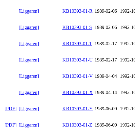
[Liggaren]
KB10393-01-R
1989-02-06
1992-1
[Liggaren]
KB10393-01-S
1989-02-06
1992-1
[Liggaren]
KB10393-01-T
1989-02-17
1992-1
[Liggaren]
KB10393-01-U
1989-02-17
1992-1
[Liggaren]
KB10393-01-V
1989-04-04
1992-1
[Liggaren]
KB10393-01-X
1989-04-14
1992-1
[PDF]
[Liggaren]
KB10393-01-Y
1989-06-09
1992-1
[PDF]
[Liggaren]
KB10393-01-Z
1989-06-09
1992-1