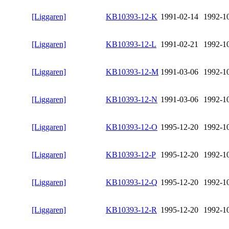
[Liggaren]
KB10393-12-K
1991-02-14
1992-1
[Liggaren]
KB10393-12-L
1991-02-21
1992-1
[Liggaren]
KB10393-12-M
1991-03-06
1992-1
[Liggaren]
KB10393-12-N
1991-03-06
1992-1
[Liggaren]
KB10393-12-O
1995-12-20
1992-1
[Liggaren]
KB10393-12-P
1995-12-20
1992-1
[Liggaren]
KB10393-12-Q
1995-12-20
1992-1
[Liggaren]
KB10393-12-R
1995-12-20
1992-1