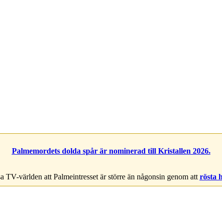
Palmemordets dolda spår är nominerad till Kristallen 2026.
a TV-världen att Palmeintresset är större än någonsin genom att
rösta 