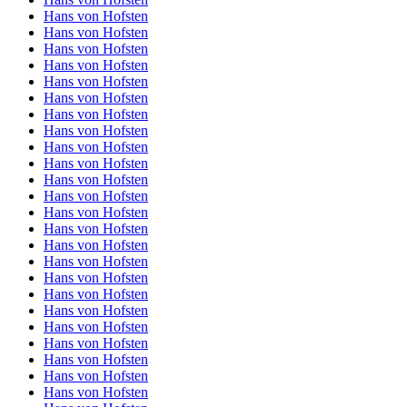
Hans von Hofsten
Hans von Hofsten
Hans von Hofsten
Hans von Hofsten
Hans von Hofsten
Hans von Hofsten
Hans von Hofsten
Hans von Hofsten
Hans von Hofsten
Hans von Hofsten
Hans von Hofsten
Hans von Hofsten
Hans von Hofsten
Hans von Hofsten
Hans von Hofsten
Hans von Hofsten
Hans von Hofsten
Hans von Hofsten
Hans von Hofsten
Hans von Hofsten
Hans von Hofsten
Hans von Hofsten
Hans von Hofsten
Hans von Hofsten