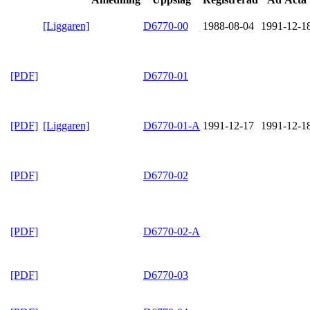
[Liggaren]
D6770-00
1988-08-04
1991-12-1
[PDF]
D6770-01
[PDF]
[Liggaren]
D6770-01-A
1991-12-17
1991-12-1
[PDF]
D6770-02
[PDF]
D6770-02-A
[PDF]
D6770-03