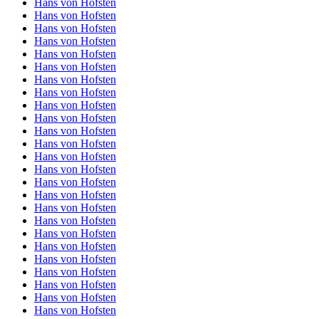
Hans von Hofsten
Hans von Hofsten
Hans von Hofsten
Hans von Hofsten
Hans von Hofsten
Hans von Hofsten
Hans von Hofsten
Hans von Hofsten
Hans von Hofsten
Hans von Hofsten
Hans von Hofsten
Hans von Hofsten
Hans von Hofsten
Hans von Hofsten
Hans von Hofsten
Hans von Hofsten
Hans von Hofsten
Hans von Hofsten
Hans von Hofsten
Hans von Hofsten
Hans von Hofsten
Hans von Hofsten
Hans von Hofsten
Hans von Hofsten
Hans von Hofsten