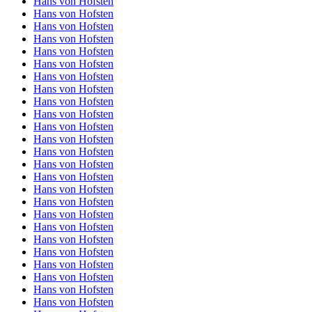
Hans von Hofsten
Hans von Hofsten
Hans von Hofsten
Hans von Hofsten
Hans von Hofsten
Hans von Hofsten
Hans von Hofsten
Hans von Hofsten
Hans von Hofsten
Hans von Hofsten
Hans von Hofsten
Hans von Hofsten
Hans von Hofsten
Hans von Hofsten
Hans von Hofsten
Hans von Hofsten
Hans von Hofsten
Hans von Hofsten
Hans von Hofsten
Hans von Hofsten
Hans von Hofsten
Hans von Hofsten
Hans von Hofsten
Hans von Hofsten
Hans von Hofsten