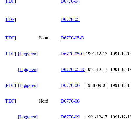
[PDF]
D6770-04
[PDF]
D6770-05
[PDF]
Pomn
D6770-05-B
[PDF]
[Liggaren]
D6770-05-C
1991-12-17
1991-12-1
[Liggaren]
D6770-05-D
1991-12-17
1991-12-1
[PDF]
[Liggaren]
D6770-06
1988-09-01
1991-12-1
[PDF]
Hörd
D6770-08
[Liggaren]
D6770-09
1991-12-17
1991-12-1